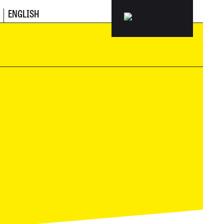
ENGLISH