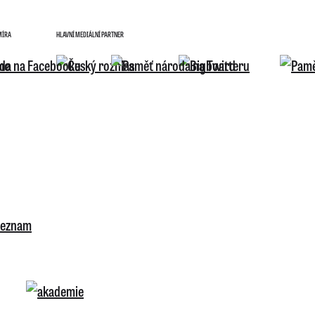
MÍRA
HLAVNÍ MEDIÁLNÍ PARTNER