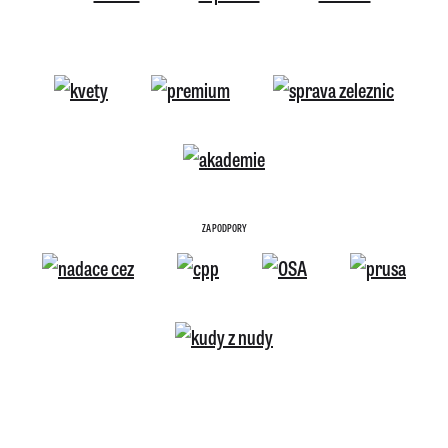
ZA PODPORY