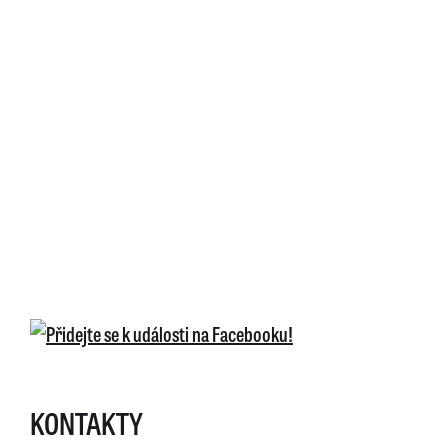
KONTAKTY