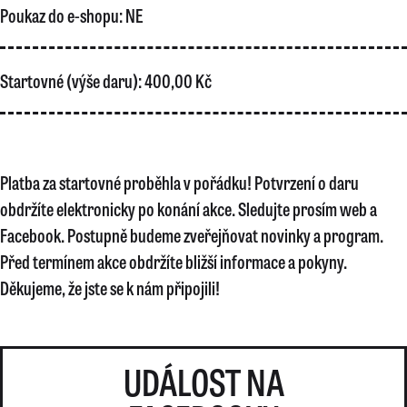
Poukaz do e-shopu:
NE
Startovné (výše daru):
400,00 Kč
Platba za startovné proběhla v pořádku! Potvrzení o daru
obdržíte elektronicky po konání akce. Sledujte prosím web a
Facebook. Postupně budeme zveřejňovat novinky a program.
Před termínem akce obdržíte bližší informace a pokyny.
Děkujeme, že jste se k nám připojili!
UDÁLOST NA