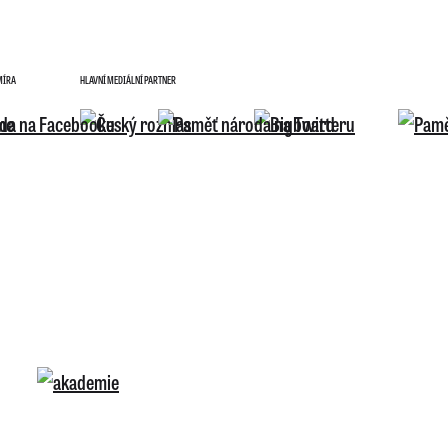
MÍRA
HLAVNÍ MEDIÁLNÍ PARTNER