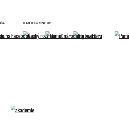
MÍRA
HLAVNÍ MEDIÁLNÍ PARTNER