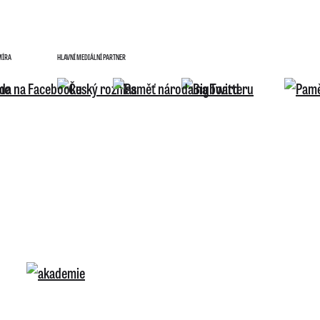
MÍRA
HLAVNÍ MEDIÁLNÍ PARTNER