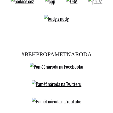
#BEHPROPAMETNARODA