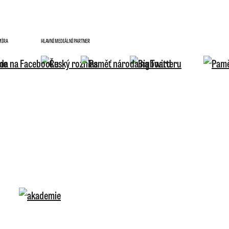
MÍRA
HLAVNÍ MEDIÁLNÍ PARTNER