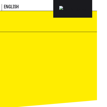
ENGLISH