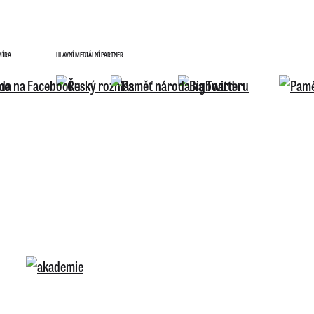
MÍRA
HLAVNÍ MEDIÁLNÍ PARTNER