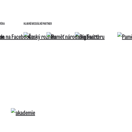
MÍRA
HLAVNÍ MEDIÁLNÍ PARTNER