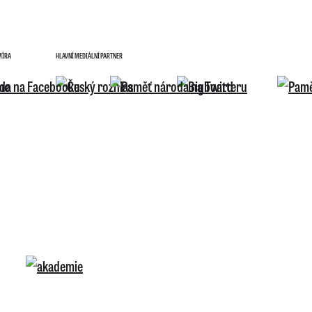
MÍRA
HLAVNÍ MEDIÁLNÍ PARTNER