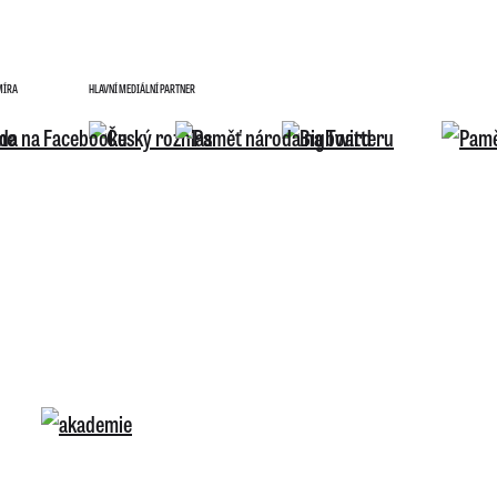
MÍRA
HLAVNÍ MEDIÁLNÍ PARTNER