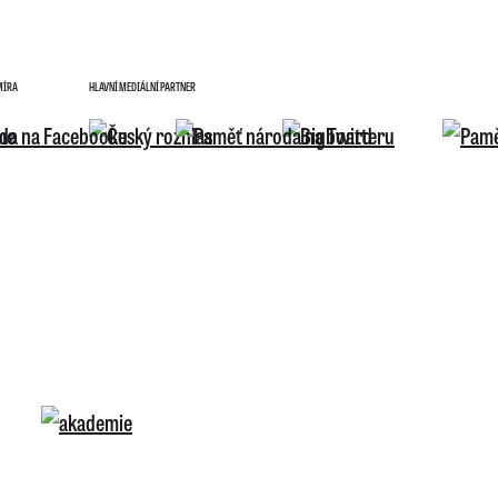
MÍRA
HLAVNÍ MEDIÁLNÍ PARTNER