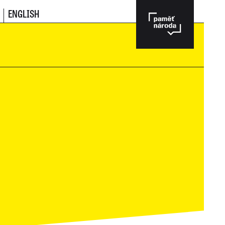
ENGLISH