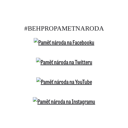
#BEHPROPAMETNARODA