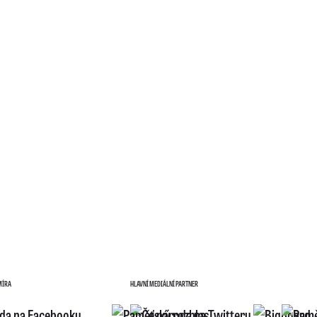
MÍRA
HLAVNÍ MEDIÁLNÍ PARTNER