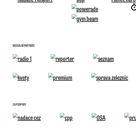
MEDIÁLNÍ PARTNEŘI
ZA PODPORY