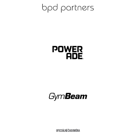
OFICIÁLNÍ ČASOMÍRA