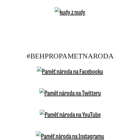
#BEHPROPAMETNARODA