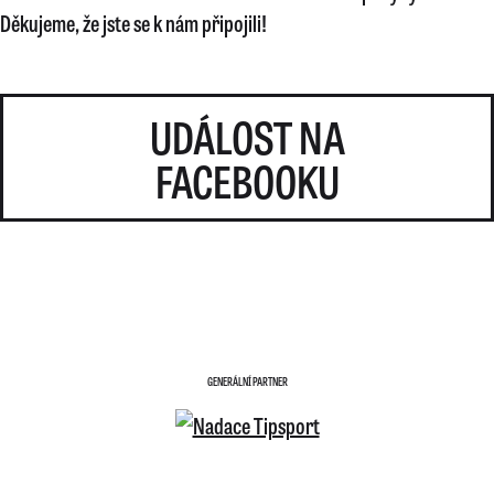
Děkujeme, že jste se k nám připojili!
UDÁLOST NA
FACEBOOKU
GENERÁLNÍ PARTNER