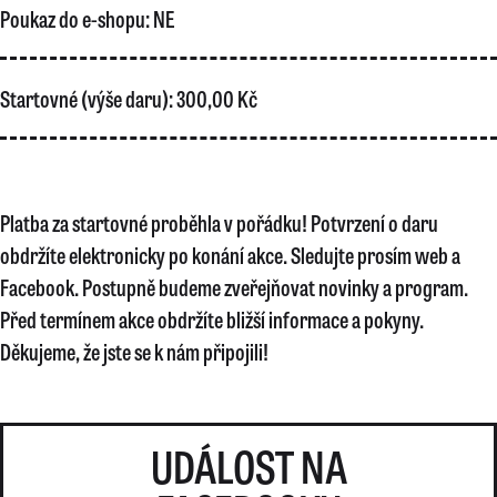
Poukaz do e-shopu:
NE
Startovné (výše daru):
300,00 Kč
Platba za startovné proběhla v pořádku! Potvrzení o daru
obdržíte elektronicky po konání akce. Sledujte prosím web a
Facebook. Postupně budeme zveřejňovat novinky a program.
Před termínem akce obdržíte bližší informace a pokyny.
Děkujeme, že jste se k nám připojili!
UDÁLOST NA