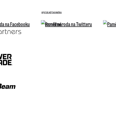
OFICIÁLNÍ ČASOMÍRA