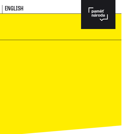
ENGLISH