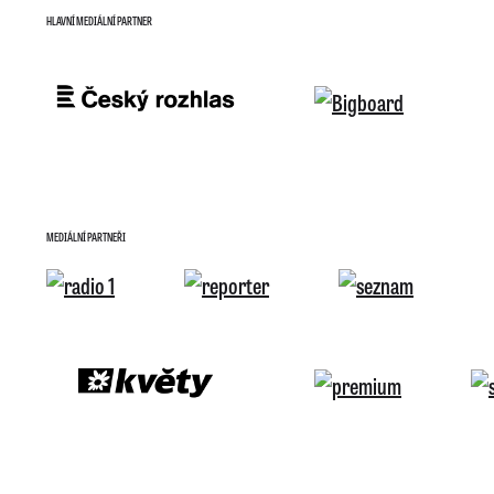
HLAVNÍ MEDIÁLNÍ PARTNER
MEDIÁLNÍ PARTNEŘI