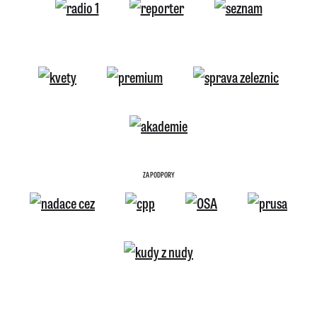
ZA PODPORY