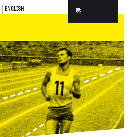
ENGLISH