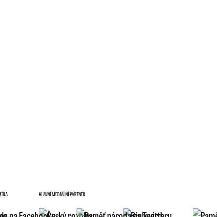
MÍRA
HLAVNÍ MEDIÁLNÍ PARTNER