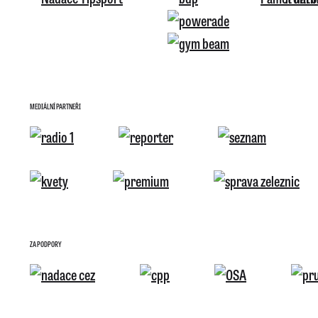
MEDIÁLNÍ PARTNEŘI
ZA PODPORY