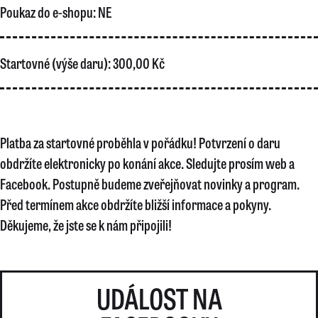
Poukaz do e-shopu:
NE
Startovné (výše daru):
300,00 Kč
Platba za startovné proběhla v pořádku! Potvrzení o daru
obdržíte elektronicky po konání akce. Sledujte prosím web a
Facebook. Postupně budeme zveřejňovat novinky a program.
Před termínem akce obdržíte bližší informace a pokyny.
Děkujeme, že jste se k nám připojili!
UDÁLOST NA