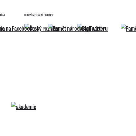
MÍRA
HLAVNÍ MEDIÁLNÍ PARTNER