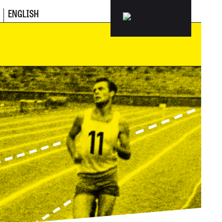
ENGLISH