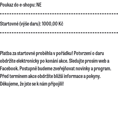
Poukaz do e-shopu:
NE
Startovné (výše daru):
1000,00 Kč
Platba za startovné proběhla v pořádku! Potvrzení o daru
obdržíte elektronicky po konání akce. Sledujte prosím web a
Facebook. Postupně budeme zveřejňovat novinky a program.
Před termínem akce obdržíte bližší informace a pokyny.
Děkujeme, že jste se k nám připojili!