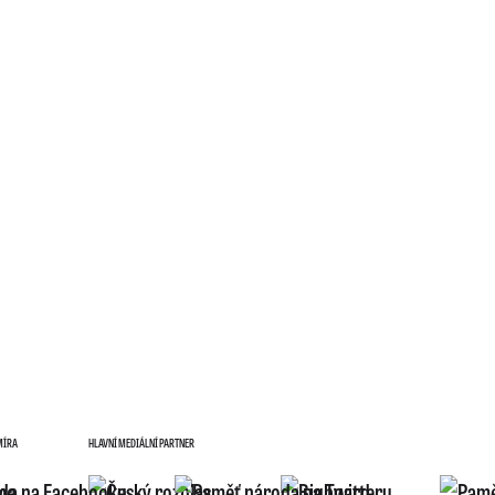
MÍRA
HLAVNÍ MEDIÁLNÍ PARTNER