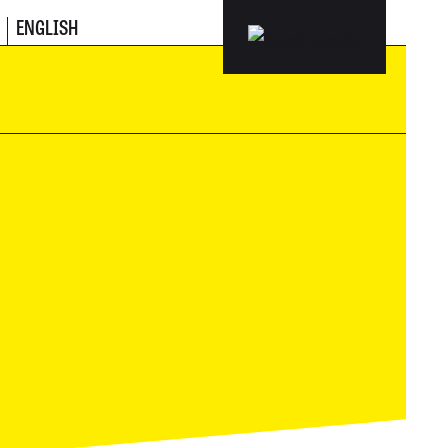
ENGLISH