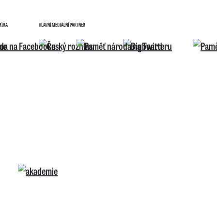
MÍRA
HLAVNÍ MEDIÁLNÍ PARTNER