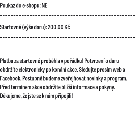
Poukaz do e-shopu:
NE
Startovné (výše daru):
200,00 Kč
Platba za startovné proběhla v pořádku! Potvrzení o daru
obdržíte elektronicky po konání akce. Sledujte prosím web a
Facebook. Postupně budeme zveřejňovat novinky a program.
Před termínem akce obdržíte bližší informace a pokyny.
Děkujeme, že jste se k nám připojili!