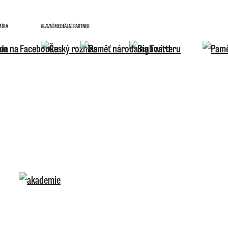
MÍRA
HLAVNÍ MEDIÁLNÍ PARTNER