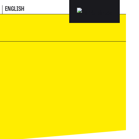
ENGLISH