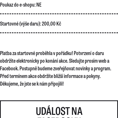
Poukaz do e-shopu:
NE
Startovné (výše daru):
200,00 Kč
Platba za startovné proběhla v pořádku! Potvrzení o daru
obdržíte elektronicky po konání akce. Sledujte prosím web a
Facebook. Postupně budeme zveřejňovat novinky a program.
Před termínem akce obdržíte bližší informace a pokyny.
Děkujeme, že jste se k nám připojili!
UDÁLOST NA