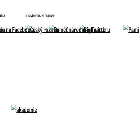
MÍRA
HLAVNÍ MEDIÁLNÍ PARTNER