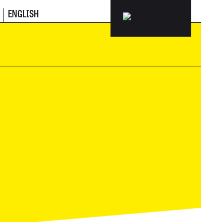
ENGLISH