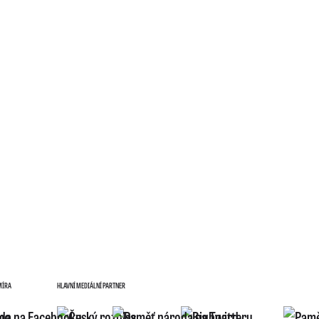
MÍRA
HLAVNÍ MEDIÁLNÍ PARTNER