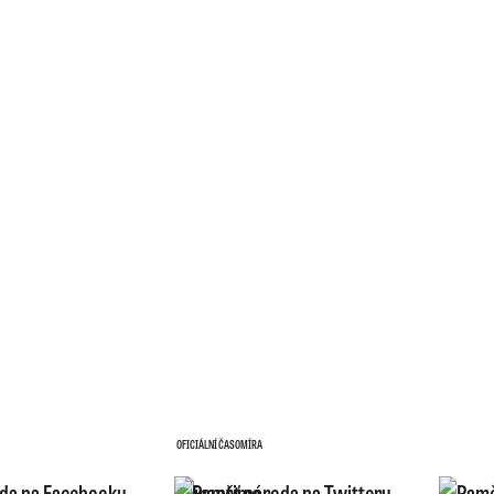
OFICIÁLNÍ ČASOMÍRA