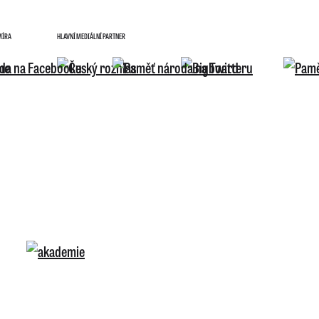
MÍRA
HLAVNÍ MEDIÁLNÍ PARTNER