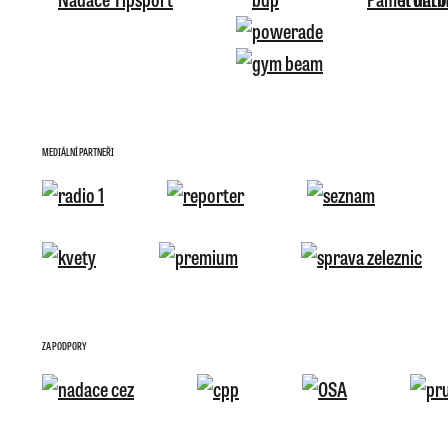
MEDIÁLNÍ PARTNEŘI
ZA PODPORY