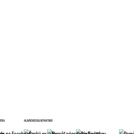
MÍRA
HLAVNÍ MEDIÁLNÍ PARTNER