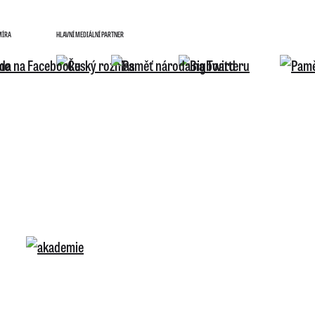
MÍRA
HLAVNÍ MEDIÁLNÍ PARTNER