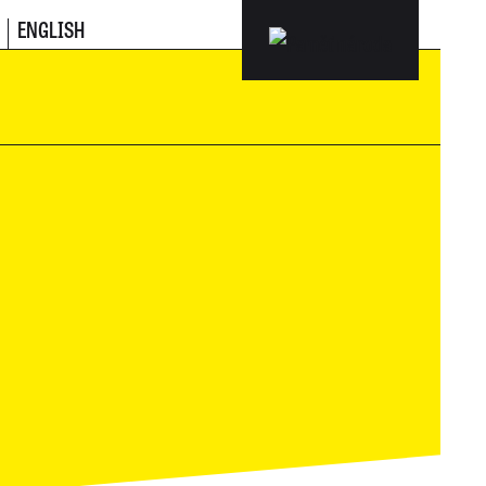
ENGLISH