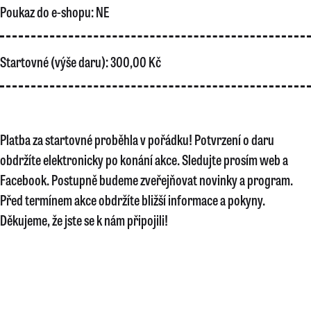
Poukaz do e-shopu:
NE
Startovné (výše daru):
300,00 Kč
Platba za startovné proběhla v pořádku! Potvrzení o daru
obdržíte elektronicky po konání akce. Sledujte prosím web a
Facebook. Postupně budeme zveřejňovat novinky a program.
Před termínem akce obdržíte bližší informace a pokyny.
Děkujeme, že jste se k nám připojili!