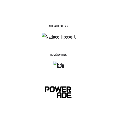
GENERÁLNÍ PARTNER
HLAVNÍ PARTNEŘI